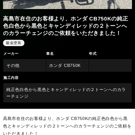
高島市在住のお客様より、ホンダ CB750Kの純正
色白色から黒色とキャンディレッドの２トーンへ
のカラーチェンジのご依頼をいただきました！
鈑金塗装
メーカー
車名
年式
その他
ホンダ CB750K
施工内容
純正色白色から黒色とキャンディレッドの２トーンへのカラ
ーチェンジ
高島市在住のお客様より、ホンダ CB750Kの純正色白色から黒
色とキャンディレッドの２トーンへのカラーチェンジのご依頼を
いただきました！