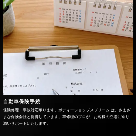
自動車保険手続
保険修理・事故対応承ります。ボディーショップスプリーム は、さまざ
まな保険会社と提携しています。車修理のプロが、お客様の立場に寄り
添いサポートいたします。