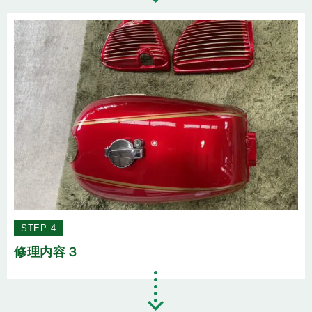
STEP 4
修理内容３