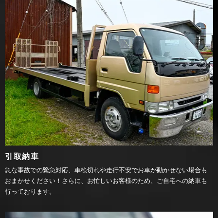
引取納車
急な事故での緊急対応、車検切れや走行不安でお車が動かせない場合も
おまかせください！さらに、お忙しいお客様のため、ご自宅への納車も
行っております。