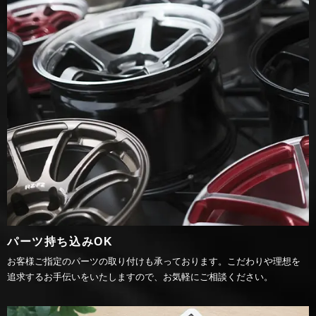
パーツ持ち込みOK
お客様ご指定のパーツの取り付けも承っております。こだわりや理想を
追求するお手伝いをいたしますので、お気軽にご相談ください。