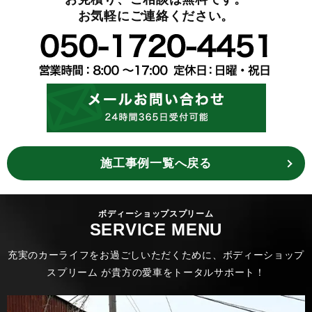
お気軽にご連絡ください。
施工事例一覧へ戻る
ボディーショップスプリーム
SERVICE MENU
充実のカーライフをお過ごしいただくために、ボディーショップ
スプリーム が貴方の愛車をトータルサポート！