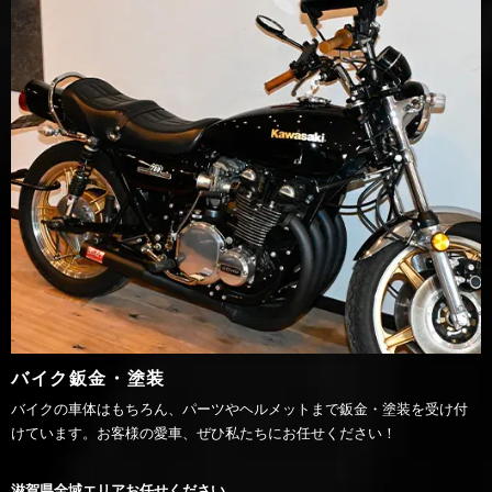
バイク鈑金・塗装
バイクの車体はもちろん、パーツやヘルメットまで鈑金・塗装を受け付
けています。お客様の愛車、ぜひ私たちにお任せください！
滋賀県全域エリアお任せください。