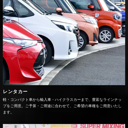
レンタカー
軽・コンパクト車から輸入車・ハイクラスカーまで、豊富なラインナッ
プをご用意。ご予算・ご用途に合わせて、ご希望の車種をご用意いたし
ます。