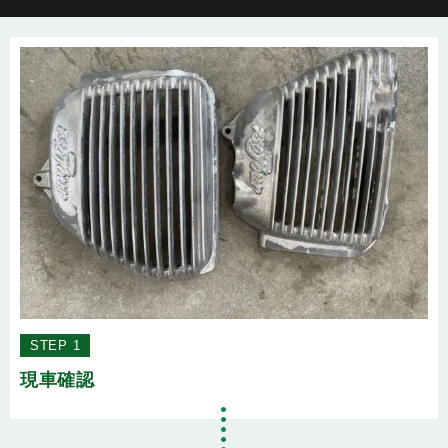
STEP 1
現車確認