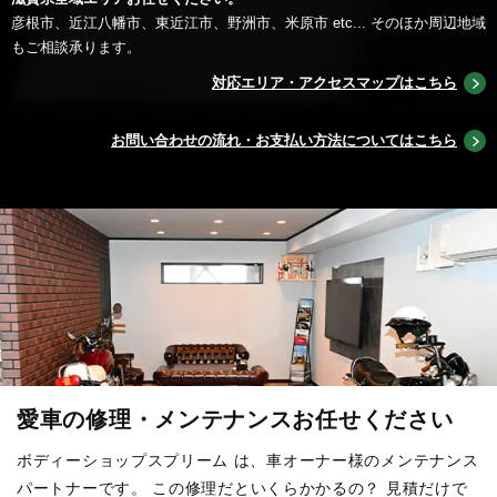
彦根市、近江八幡市、東近江市、野洲市、米原市 etc... そのほか周辺地域
もご相談承ります。
対応エリア・アクセスマップはこちら
お問い合わせの流れ・お支払い方法についてはこちら
愛車の修理・メンテナンスお任せください
ボディーショップスプリーム は、車オーナー様のメンテナンス
パートナーです。
この修理だといくらかかるの？ 見積だけで