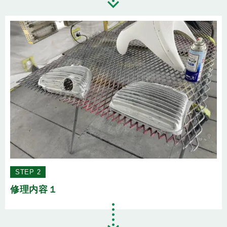
STEP 2
修理内容１