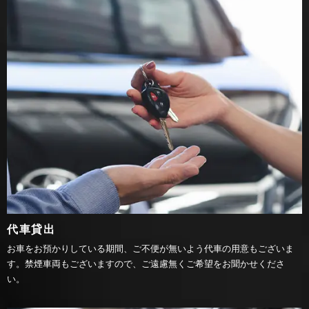
代車貸出
お車をお預かりしている期間、ご不便が無いよう代車の用意もございま
す。禁煙車両もございますので、ご遠慮無くご希望をお聞かせくださ
い。