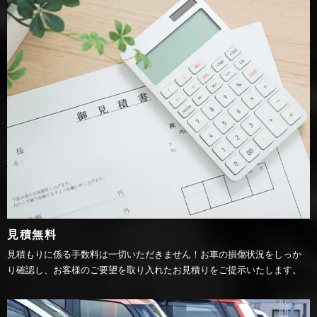
見積無料
見積もりに係る手数料は一切いただきません！お車の損傷状況をしっか
り確認し、お客様のご要望を取り入れたお見積りをご提示いたします。