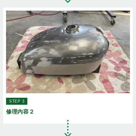
STEP 3
修理内容２