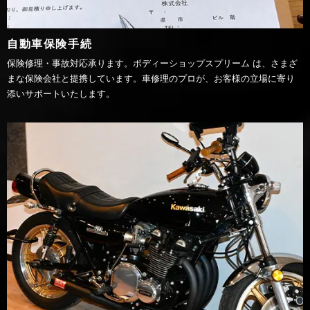
自動車保険手続
保険修理・事故対応承ります。ボディーショップスプリーム は、さまざ
まな保険会社と提携しています。車修理のプロが、お客様の立場に寄り
添いサポートいたします。