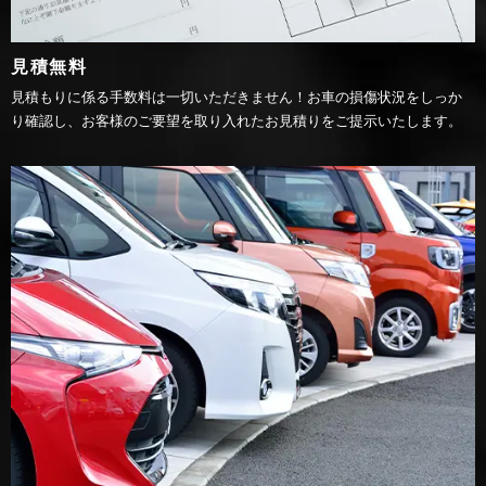
見積無料
見積もりに係る手数料は一切いただきません！お車の損傷状況をしっか
り確認し、お客様のご要望を取り入れたお見積りをご提示いたします。