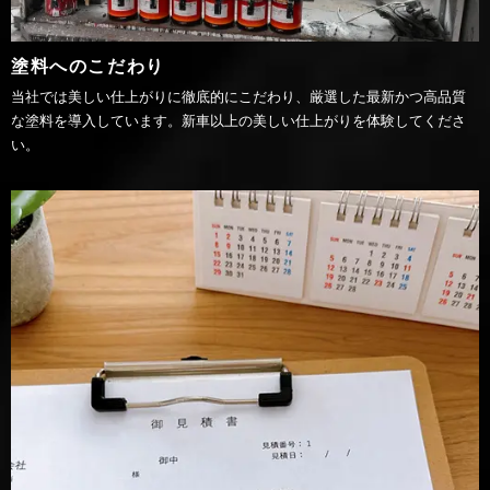
塗料へのこだわり
当社では美しい仕上がりに徹底的にこだわり、厳選した最新かつ高品質
な塗料を導入しています。新車以上の美しい仕上がりを体験してくださ
い。