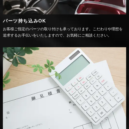
パーツ持ち込みOK
お客様ご指定のパーツの取り付けも承っております。こだわりや理想を
追求するお手伝いをいたしますので、お気軽にご相談ください。