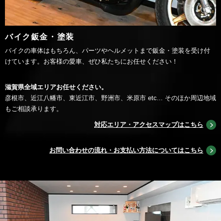
バイク鈑金・塗装
バイクの車体はもちろん、パーツやヘルメットまで鈑金・塗装を受け付
けています。お客様の愛車、ぜひ私たちにお任せください！
滋賀県全域エリアお任せください。
彦根市、近江八幡市、東近江市、野洲市、米原市 etc... そのほか周辺地域
もご相談承ります。
対応エリア・アクセスマップはこちら
お問い合わせの流れ・お支払い方法についてはこちら