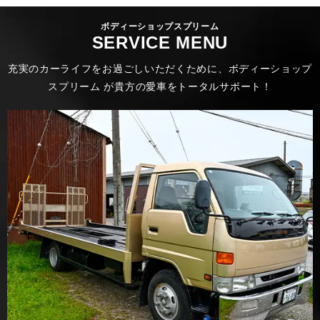
ボディーショップスプリーム
SERVICE MENU
充実のカーライフをお過ごしいただくために、ボディーショップ
スプリーム が貴方の愛車をトータルサポート！