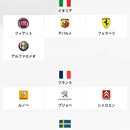
イタリア
フィアット
アバルト
フェラーリ
アルファロメオ
フランス
ルノー
プジョー
シトロエン