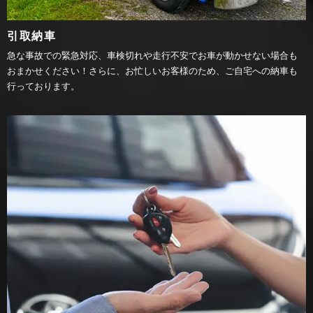
引取納車
急な事故での緊急対応、車検切れや走行不安でお車が動かせない場合も
おまかせください！さらに、お忙しいお客様のため、ご自宅への納車も
行っております。