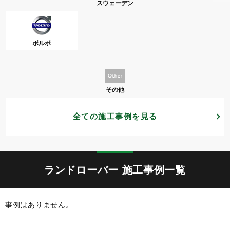
スウェーデン
ボルボ
その他
全ての施工事例を見る
ランドローバー 施工事例一覧
事例はありません。