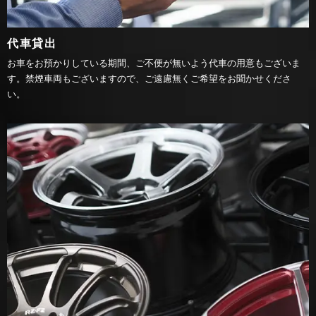
代車貸出
お車をお預かりしている期間、ご不便が無いよう代車の用意もございま
す。禁煙車両もございますので、ご遠慮無くご希望をお聞かせくださ
い。