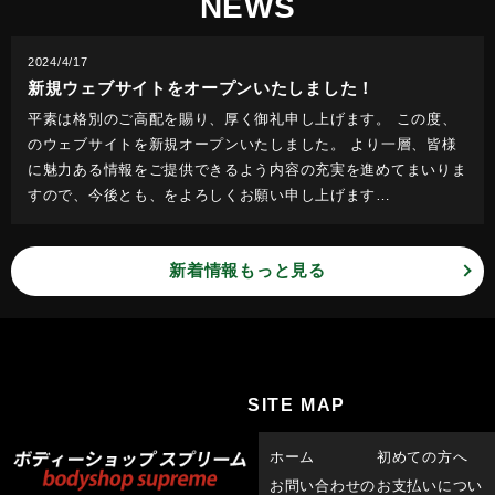
NEWS
2024/4/17
新規ウェブサイトをオープンいたしました！
平素は格別のご高配を賜り、厚く御礼申し上げます。 この度、
のウェブサイトを新規オープンいたしました。 より一層、皆様
に魅力ある情報をご提供できるよう内容の充実を進めてまいりま
すので、今後とも、をよろしくお願い申し上げます…
新着情報もっと見る
SITE MAP
ホーム
初めての方へ
お問い合わせの
お支払いについ