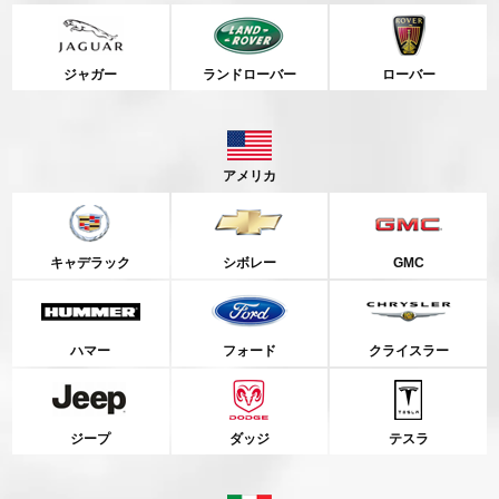
ジャガー
ランドローバー
ローバー
アメリカ
キャデラック
シボレー
GMC
ハマー
フォード
クライスラー
ジープ
ダッジ
テスラ