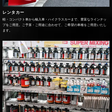
レンタカー
軽・コンパクト車から輸入車・ハイクラスカーまで、豊富なラインナッ
プをご用意。ご予算・ご用途に合わせて、ご希望の車種をご用意いたし
ます。